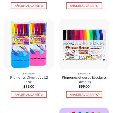
AÑADIR AL CARRITO
AÑADIR AL CARRITO
ESCOLAR
ESCOLAR
Plumones Divertidos 12
Plumones Gruesos Escolares
pzas
Lavables
$
59.00
$
99.00
AÑADIR AL CARRITO
AÑADIR AL CARRITO