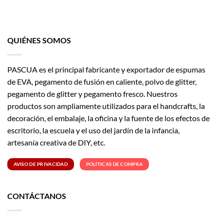
QUIÉNES SOMOS
PASCUA es el principal fabricante y exportador de espumas
de EVA, pegamento de fusión en caliente, polvo de glitter,
pegamento de glitter y pegamento fresco. Nuestros
productos son ampliamente utilizados para el handcrafts, la
decoración, el embalaje, la oficina y la fuente de los efectos de
escritorio, la escuela y el uso del jardín de la infancia,
artesanía creativa de DIY, etc.
AVISO DE PRIVACIDAD
POLÍTICAS DE COMPRA
CONTÁCTANOS