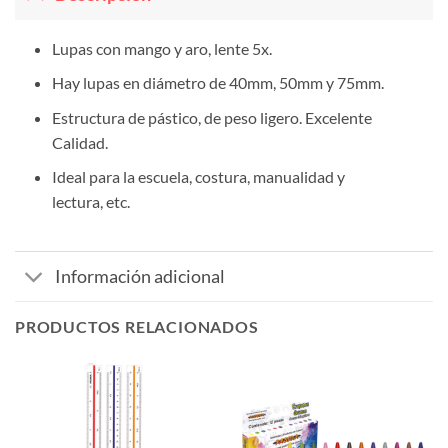
Lupas con mango y aro, lente 5x.
Hay lupas en diámetro de 40mm, 50mm y 75mm.
Estructura de pástico, de peso ligero. Excelente
Calidad.
Ideal para la escuela, costura, manualidad y
lectura, etc.
Información adicional
PRODUCTOS RELACIONADOS