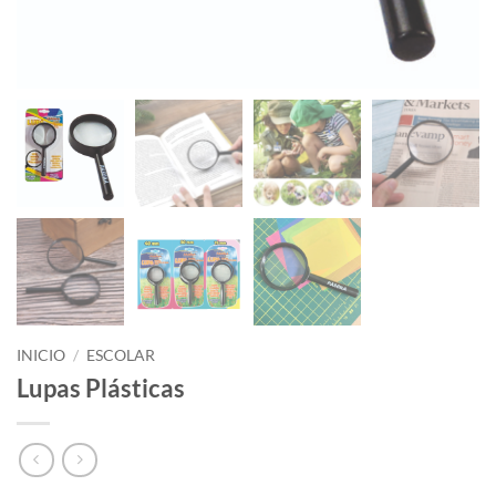
INICIO
/
ESCOLAR
Lupas Plásticas