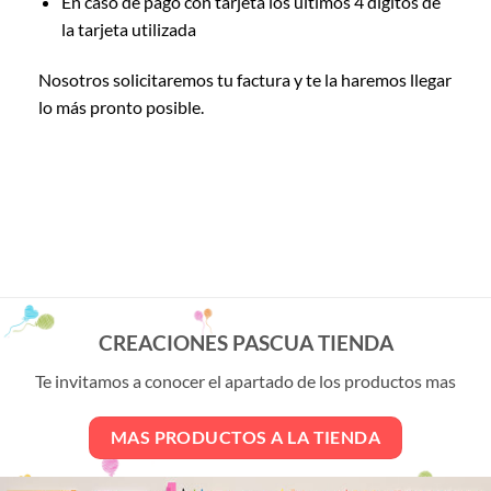
En caso de pago con tarjeta los últimos 4 dígitos de
la tarjeta utilizada
Nosotros solicitaremos tu factura y te la haremos llegar
lo más pronto posible.
CREACIONES PASCUA TIENDA
Te invitamos a conocer el apartado de los productos mas
MAS PRODUCTOS A LA TIENDA