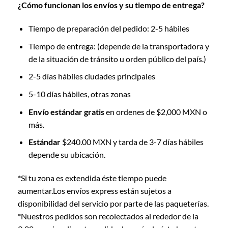
¿Cómo funcionan los envíos y su tiempo de entrega?
Tiempo de preparación del pedido: 2-5 hábiles
Tiempo de entrega: (depende de la transportadora y
de la situación de tránsito u orden público del país.)
2-5 días hábiles ciudades principales
5-10 días hábiles, otras zonas
Envío estándar gratis
en ordenes de $2,000 MXN o
más.
Estándar
$240.00 MXN y tarda de 3-7 días hábiles
depende su ubicación.
*­Si tu zona es extendida éste tiempo puede
aumentar.Los envíos express están sujetos a
disponibilidad del servicio por parte de las paqueterías.
*Nuestros pedidos son recolectados al rededor de la