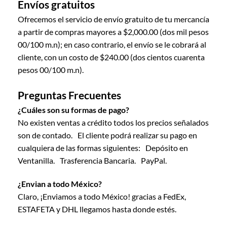
Envíos gratuitos
Ofrecemos el servicio de envío gratuito de tu mercancía
a partir de compras mayores a $2,000.00 (dos mil pesos
00/100 m.n); en caso contrario, el envío se le cobrará al
cliente, con un costo de $240.00 (dos cientos cuarenta
pesos 00/100 m.n).
Preguntas Frecuentes
¿Cuáles son su formas de pago?
No existen ventas a crédito todos los precios señalados
son de contado. El cliente podrá realizar su pago en
cualquiera de las formas siguientes: Depósito en
Ventanilla. Trasferencia Bancaria. PayPal.
¿Envian a todo México?
Claro, ¡Enviamos a todo México! gracias a FedEx,
ESTAFETA y DHL llegamos hasta donde estés.