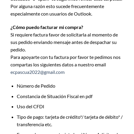
Por alguna razón esto sucede frecuentemente
especialmente con usuarios de Outlook.
¿Cómo puedo facturar mi compra?
Si requiere factura favor de solicitarla al momento de
sus pedido enviando mensaje antes de despachar su
pedido.
Para apoyarte con tu factura por favor te pedimos nos
compartas los siguientes datos a nuestro email
ecpascua2022@gmail.com
Número de Pedido
Constancia de Situación Fiscal en pdf
Uso del CFDI
Tipo de pago: tarjeta de crédito*/ tarjeta de débito* /
transferencia etc.