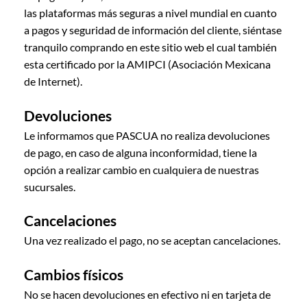
las plataformas más seguras a nivel mundial en cuanto
a pagos y seguridad de información del cliente, siéntase
tranquilo comprando en este sitio web el cual también
esta certificado por la AMIPCI (Asociación Mexicana
de Internet).
Devoluciones
Le informamos que PASCUA no realiza devoluciones
de pago, en caso de alguna inconformidad, tiene la
opción a realizar cambio en cualquiera de nuestras
sucursales.
Cancelaciones
Una vez realizado el pago, no se aceptan cancelaciones.
Cambios físicos
No se hacen devoluciones en efectivo ni en tarjeta de