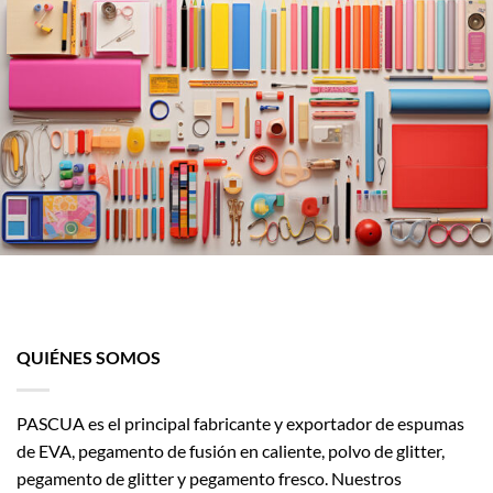
QUIÉNES SOMOS
PASCUA es el principal fabricante y exportador de espumas
de EVA, pegamento de fusión en caliente, polvo de glitter,
pegamento de glitter y pegamento fresco. Nuestros