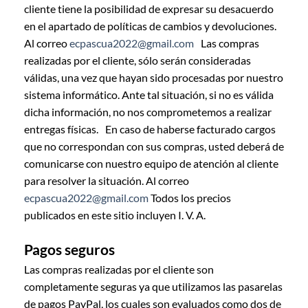
cliente tiene la posibilidad de expresar su desacuerdo
en el apartado de políticas de cambios y devoluciones.
Al correo
ecpascua2022@gmail.com
Las compras
realizadas por el cliente, sólo serán consideradas
válidas, una vez que hayan sido procesadas por nuestro
sistema informático. Ante tal situación, si no es válida
dicha información, no nos comprometemos a realizar
entregas físicas. En caso de haberse facturado cargos
que no correspondan con sus compras, usted deberá de
comunicarse con nuestro equipo de atención al cliente
para resolver la situación. Al correo
ecpascua2022@gmail.com
Todos los precios
publicados en este sitio incluyen I. V. A.
Pagos seguros
Las compras realizadas por el cliente son
completamente seguras ya que utilizamos las pasarelas
de pagos PayPal, los cuales son evaluados como dos de