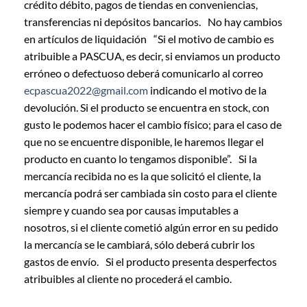
crédito débito, pagos de tiendas en conveniencias,
transferencias ni depósitos bancarios. No hay cambios
en artículos de liquidación “Si el motivo de cambio es
atribuible a PASCUA, es decir, si enviamos un producto
erróneo o defectuoso deberá comunicarlo al correo
ecpascua2022@gmail.com
indicando el motivo de la
devolución. Si el producto se encuentra en stock, con
gusto le podemos hacer el cambio físico; para el caso de
que no se encuentre disponible, le haremos llegar el
producto en cuanto lo tengamos disponible”. Si la
mercancía recibida no es la que solicitó el cliente, la
mercancía podrá ser cambiada sin costo para el cliente
siempre y cuando sea por causas imputables a
nosotros, si el cliente cometió algún error en su pedido
la mercancía se le cambiará, sólo deberá cubrir los
gastos de envío. Si el producto presenta desperfectos
atribuibles al cliente no procederá el cambio.