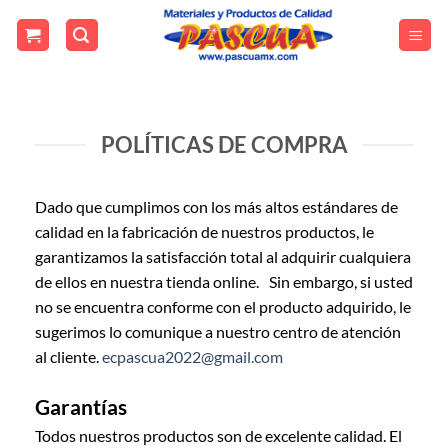
Skip
to
content
POLÍTICAS DE COMPRA
Dado que cumplimos con los más altos estándares de
calidad en la fabricación de nuestros productos, le
garantizamos la satisfacción total al adquirir cualquiera
de ellos en nuestra tienda online. Sin embargo, si usted
no se encuentra conforme con el producto adquirido, le
sugerimos lo comunique a nuestro centro de atención
al cliente.
ecpascua2022@gmail.com
Garantías
Todos nuestros productos son de excelente calidad. El