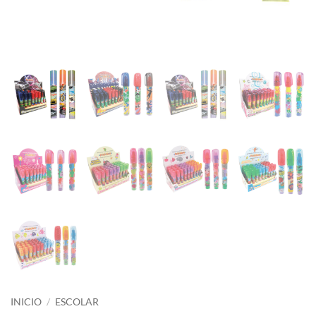
INICIO
/
ESCOLAR