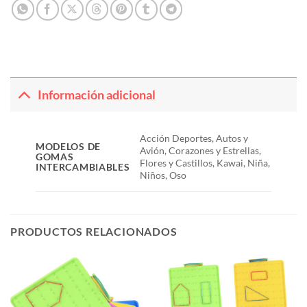
Información adicional
Acción Deportes, Autos y
MODELOS DE
Avión, Corazones y Estrellas,
GOMAS
Flores y Castillos, Kawai, Niña,
INTERCAMBIABLES
Niños, Oso
PRODUCTOS RELACIONADOS