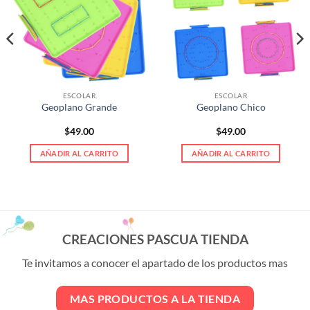
ESCOLAR
ESCOLAR
Geoplano Grande
Geoplano Chico
$
49.00
$
49.00
AÑADIR AL CARRITO
AÑADIR AL CARRITO
CREACIONES PASCUA TIENDA
Te invitamos a conocer el apartado de los productos mas
MAS PRODUCTOS A LA TIENDA