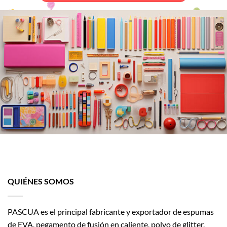
QUIÉNES SOMOS
PASCUA es el principal fabricante y exportador de espumas
de EVA, pegamento de fusión en caliente, polvo de glitter,