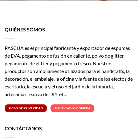
QUIÉNES SOMOS
PASCUA es el principal fabricante y exportador de espumas
de EVA, pegamento de fusión en caliente, polvo de glitter,
pegamento de glitter y pegamento fresco. Nuestros
productos son ampliamente utilizados para el handcrafts, la
decoración, el embalaje, la oficina y la fuente de los efectos de
escritorio, la escuela y el uso del jardín de la infancia,
artesanía creativa de DIY, etc.
AVISO DE PRIVACIDAD
POLÍTICAS DE COMPRA
CONTÁCTANOS