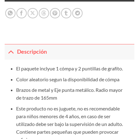
Descripción
El paquete inclyue 1 cómpa y 2 puntillas de grafíto.
Color aleatorio segun la disponibilidad de cómpa
Brazos de metal y Eje punta metálico. Radio mayor
de trazo de 165mm
Este producto no es juguete, no es recomendable
para niños menores de 4 años, en caso de ser
utilizado debe ser bajo la supervisión de un adulto.
Contiene partes pequeñas que pueden provocar