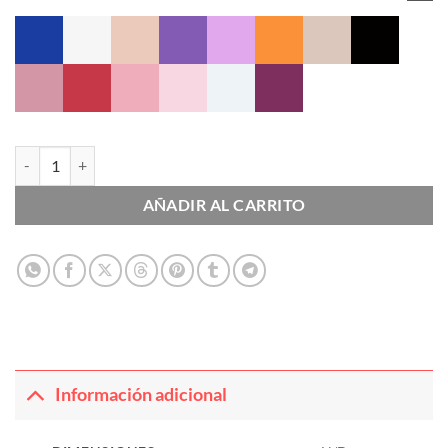
Papel Coreano Tissue cantidad
AÑADIR AL CARRITO
Información adicional