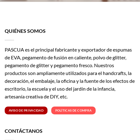
QUIÉNES SOMOS
PASCUA es el principal fabricante y exportador de espumas
de EVA, pegamento de fusión en caliente, polvo de glitter,
pegamento de glitter y pegamento fresco. Nuestros
productos son ampliamente utilizados para el handcrafts, la
decoración, el embalaje, la oficina y la fuente de los efectos de
escritorio, la escuela y el uso del jardín de la infancia,
artesanía creativa de DIY, etc.
AVISO DE PRIVACIDAD
POLÍTICAS DE COMPRA
CONTÁCTANOS