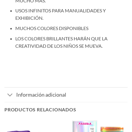
MUCHO MÁS.
USOS INFINITOS PARA MANUALIDADES Y
EXHIBICIÓN.
MUCHOS COLORES DISPONIBLES
LOS COLORES BRILLANTES HARÁN QUE LA
CREATIVIDAD DE LOS NIÑOS SE MUEVA.
Información adicional
PRODUCTOS RELACIONADOS