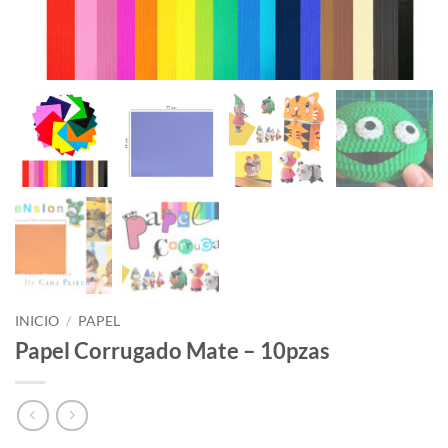
INICIO
/
PAPEL
Papel Corrugado Mate – 10pzas