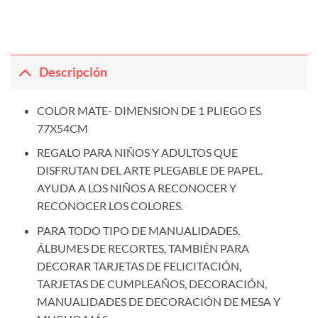
Descripción
COLOR MATE- DIMENSION DE 1 PLIEGO ES
77X54CM
REGALO PARA NIÑOS Y ADULTOS QUE
DISFRUTAN DEL ARTE PLEGABLE DE PAPEL.
AYUDA A LOS NIÑOS A RECONOCER Y
RECONOCER LOS COLORES.
PARA TODO TIPO DE MANUALIDADES,
ÁLBUMES DE RECORTES, TAMBIÉN PARA
DECORAR TARJETAS DE FELICITACIÓN,
TARJETAS DE CUMPLEAÑOS, DECORACIÓN,
MANUALIDADES DE DECORACIÓN DE MESA Y