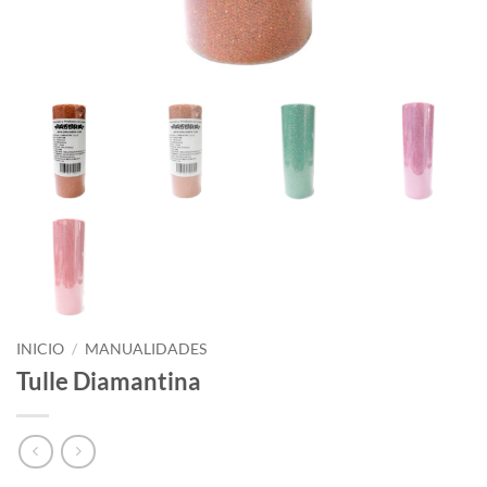
INICIO
/
MANUALIDADES
Tulle Diamantina