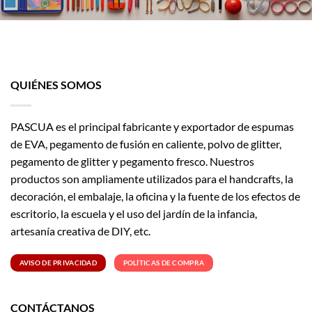
QUIÉNES SOMOS
PASCUA es el principal fabricante y exportador de espumas
de EVA, pegamento de fusión en caliente, polvo de glitter,
pegamento de glitter y pegamento fresco. Nuestros
productos son ampliamente utilizados para el handcrafts, la
decoración, el embalaje, la oficina y la fuente de los efectos de
escritorio, la escuela y el uso del jardín de la infancia,
artesanía creativa de DIY, etc.
AVISO DE PRIVACIDAD
POLÍTICAS DE COMPRA
CONTÁCTANOS