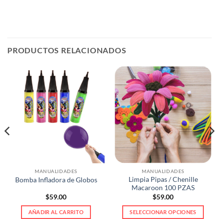
PRODUCTOS RELACIONADOS
MANUALIDADES
MANUALIDADES
Limpia Pipas / Chenille
Bomba Infladora de Globos
Macaroon 100 PZAS
$
59.00
$
59.00
AÑADIR AL CARRITO
SELECCIONAR OPCIONES