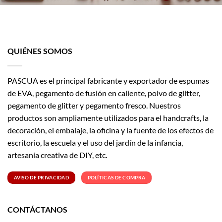
QUIÉNES SOMOS
PASCUA es el principal fabricante y exportador de espumas
de EVA, pegamento de fusión en caliente, polvo de glitter,
pegamento de glitter y pegamento fresco. Nuestros
productos son ampliamente utilizados para el handcrafts, la
decoración, el embalaje, la oficina y la fuente de los efectos de
escritorio, la escuela y el uso del jardín de la infancia,
artesanía creativa de DIY, etc.
AVISO DE PRIVACIDAD
POLÍTICAS DE COMPRA
CONTÁCTANOS