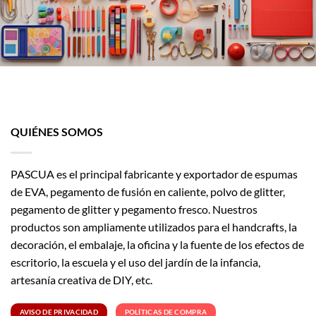
QUIÉNES SOMOS
PASCUA es el principal fabricante y exportador de espumas
de EVA, pegamento de fusión en caliente, polvo de glitter,
pegamento de glitter y pegamento fresco. Nuestros
productos son ampliamente utilizados para el handcrafts, la
decoración, el embalaje, la oficina y la fuente de los efectos de
escritorio, la escuela y el uso del jardín de la infancia,
artesanía creativa de DIY, etc.
AVISO DE PRIVACIDAD
POLÍTICAS DE COMPRA