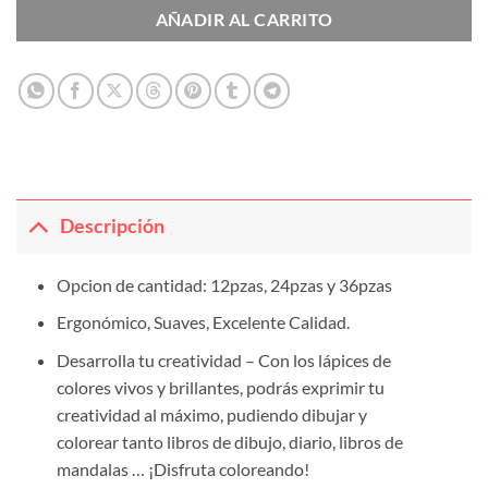
AÑADIR AL CARRITO
Descripción
Opcion de cantidad: 12pzas, 24pzas y 36pzas
Ergonómico, Suaves, Excelente Calidad.
Desarrolla tu creatividad – Con los lápices de
colores vivos y brillantes, podrás exprimir tu
creatividad al máximo, pudiendo dibujar y
colorear tanto libros de dibujo, diario, libros de
mandalas … ¡Disfruta coloreando!