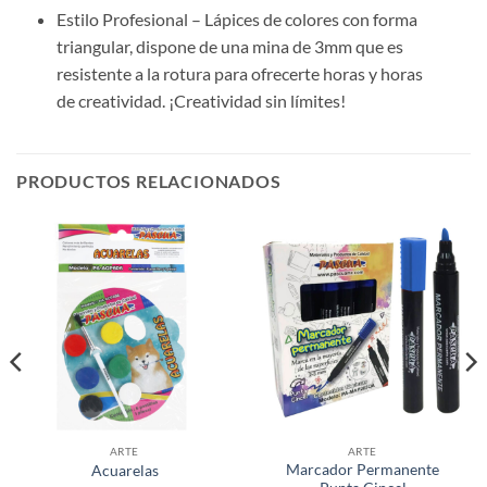
Estilo Profesional – Lápices de colores con forma
triangular, dispone de una mina de 3mm que es
resistente a la rotura para ofrecerte horas y horas
de creatividad. ¡Creatividad sin límites!
PRODUCTOS RELACIONADOS
ARTE
ARTE
Marcador Permanente
Acuarelas