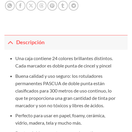
Descripción
Una caja contiene 24 colores brillantes distintos.
Cada marcador es doble punta de cincel y pincel
Buena calidad y uso seguro: los rotuladores
permanentes PASCUA de doble punta están
clasificados para 300 metros de uso continuo, lo
que te proporciona una gran cantidad de tinta por
marcador y son no tóxicos y libres de ácidos.
Perfecto para usar en papel, foamy, cerámica,
vidrio, madera, tela y mucho más.