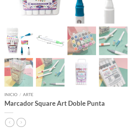
INICIO
/
ARTE
Marcador Square Art Doble Punta