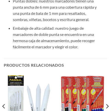
Puntas dobles: nuestros marcadores tienen una
punta ancha de 6 mm para una cobertura rápida y
una punta de bala de 1 mm para resaltados,
sombras, viñetas, bocetos y escritura general.
Embalaje de alta calidad: nuestro juego de
marcadores de doble punta se encuentra en una
hermosa caja de almacenamiento, puede recoger
fácilmente el marcador y elegir el color.
PRODUCTOS RELACIONADOS