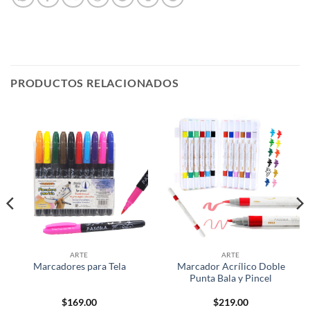
PRODUCTOS RELACIONADOS
ARTE
ARTE
Marcador Acrílico Doble
Marcadores para Tela
Punta Bala y Pincel
$
169.00
$
219.00