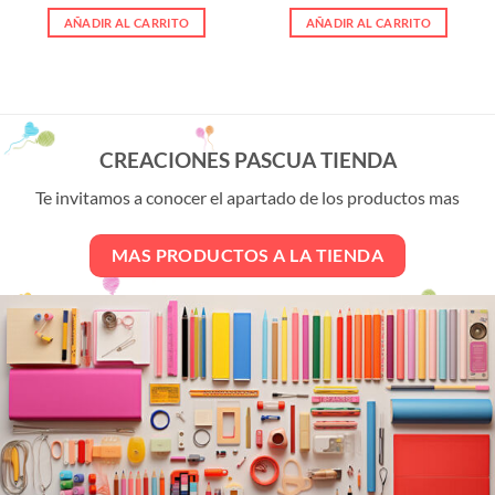
AÑADIR AL CARRITO
AÑADIR AL CARRITO
CREACIONES PASCUA TIENDA
Te invitamos a conocer el apartado de los productos mas
MAS PRODUCTOS A LA TIENDA