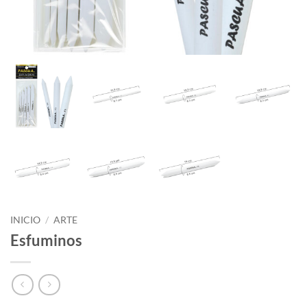
INICIO
/
ARTE
Esfuminos