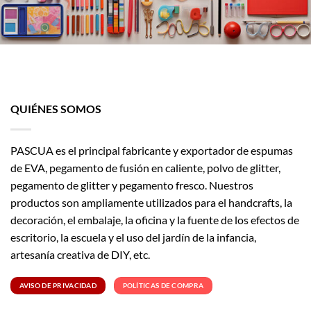
QUIÉNES SOMOS
PASCUA es el principal fabricante y exportador de espumas
de EVA, pegamento de fusión en caliente, polvo de glitter,
pegamento de glitter y pegamento fresco. Nuestros
productos son ampliamente utilizados para el handcrafts, la
decoración, el embalaje, la oficina y la fuente de los efectos de
escritorio, la escuela y el uso del jardín de la infancia,
artesanía creativa de DIY, etc.
AVISO DE PRIVACIDAD
POLÍTICAS DE COMPRA