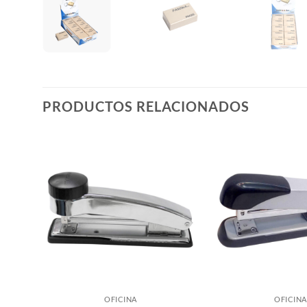
PRODUCTOS RELACIONADOS
OFICINA
OFICINA