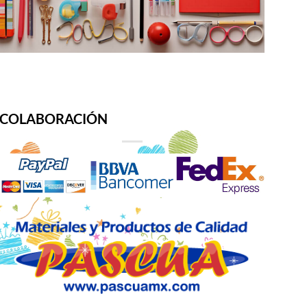
COLABORACIÓN