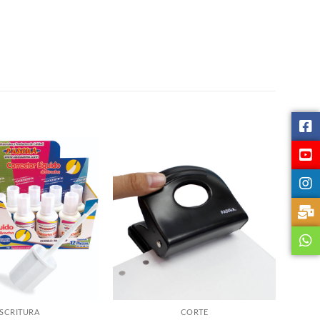
SCRITURA
CORTE