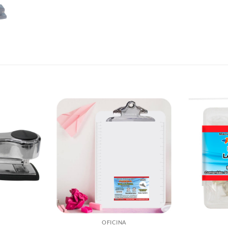
OFICINA