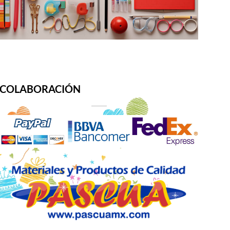
COLABORACIÓN