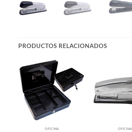
PRODUCTOS RELACIONADOS
OFICINA
OFICINA