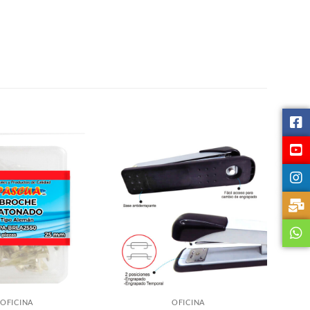
OFICINA
OFICINA