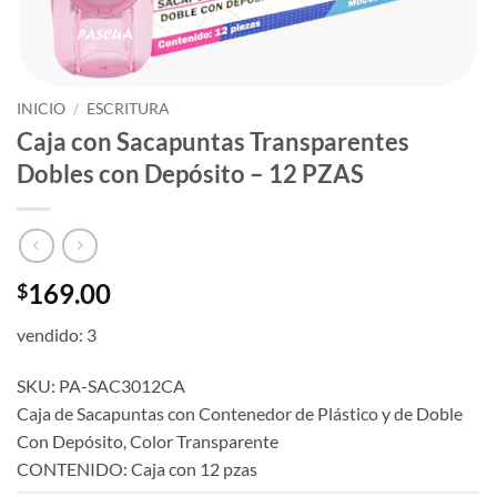
INICIO
/
ESCRITURA
Caja con Sacapuntas Transparentes
Dobles con Depósito – 12 PZAS
169.00
$
vendido: 3
SKU: PA-SAC3012CA
Caja de Sacapuntas con Contenedor de Plástico y de Doble
Con Depósito, Color Transparente
CONTENIDO: Caja con 12 pzas