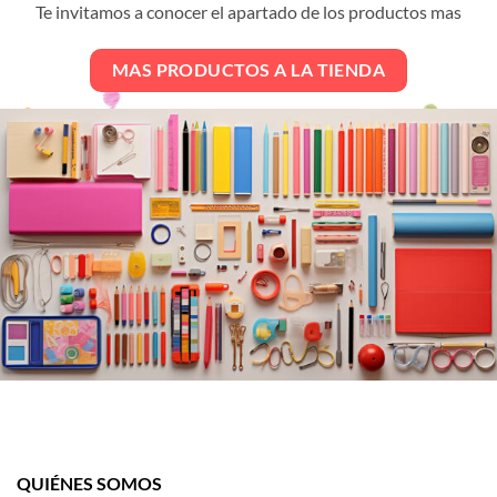
Te invitamos a conocer el apartado de los productos mas
MAS PRODUCTOS A LA TIENDA
QUIÉNES SOMOS