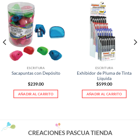
ESCRITURA
ESCRITURA
Exhibidor de Pluma de Tinta
Sacapuntas con Depósito
Líquida
$
239.00
$
599.00
AÑADIR AL CARRITO
AÑADIR AL CARRITO
CREACIONES PASCUA TIENDA