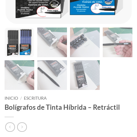
INICIO
/
ESCRITURA
Bolígrafos de Tinta Híbrida – Retráctil