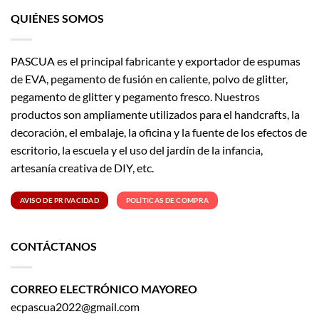
QUIÉNES SOMOS
PASCUA es el principal fabricante y exportador de espumas
de EVA, pegamento de fusión en caliente, polvo de glitter,
pegamento de glitter y pegamento fresco. Nuestros
productos son ampliamente utilizados para el handcrafts, la
decoración, el embalaje, la oficina y la fuente de los efectos de
escritorio, la escuela y el uso del jardín de la infancia,
artesanía creativa de DIY, etc.
AVISO DE PRIVACIDAD
POLÍTICAS DE COMPRA
CONTÁCTANOS
CORREO ELECTRÓNICO MAYOREO
ecpascua2022@gmail.com