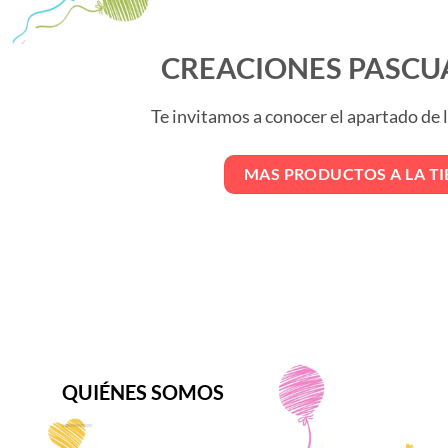
CREACIONES PASCU
Te invitamos a conocer el apartado de
MAS PRODUCTOS A LA T
QUIÉNES SOMOS