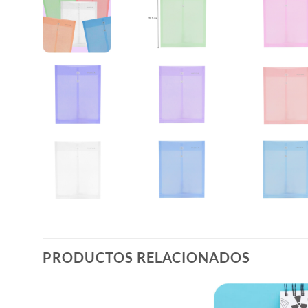
PRODUCTOS RELACIONADOS