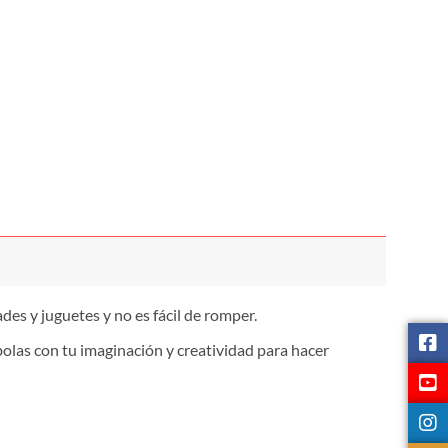
es y juguetes y no es fácil de romper.
bolas con tu imaginación y creatividad para hacer