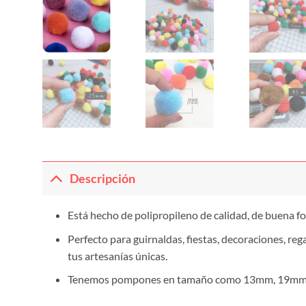
Descripción
Está hecho de polipropileno de calidad, de buena f
Perfecto para guirnaldas, fiestas, decoraciones, re
tus artesanías únicas.
Tenemos pompones en tamaño como 13mm, 19mm