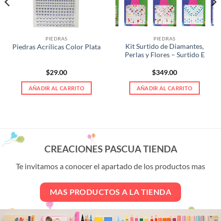
PIEDRAS
PIEDRAS
Kit Surtido de Diamantes,
Piedras Acrílicas Color Plata
Perlas y Flores – Surtido E
$
29.00
$
349.00
AÑADIR AL CARRITO
AÑADIR AL CARRITO
CREACIONES PASCUA TIENDA
Te invitamos a conocer el apartado de los productos mas
MAS PRODUCTOS A LA TIENDA