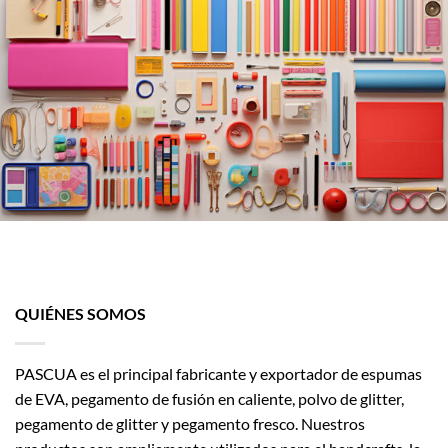
QUIÉNES SOMOS
PASCUA es el principal fabricante y exportador de espumas
de EVA, pegamento de fusión en caliente, polvo de glitter,
pegamento de glitter y pegamento fresco. Nuestros