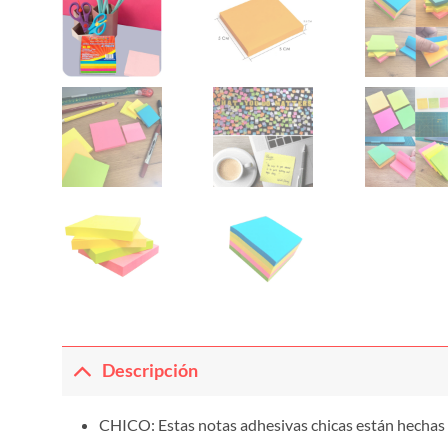
Descripción
CHICO: Estas notas adhesivas chicas están hechas d