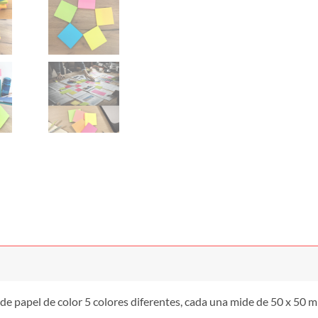
e papel de color 5 colores diferentes, cada una mide de 50 x 50 mm