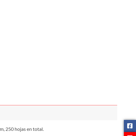
, 250 hojas en total.