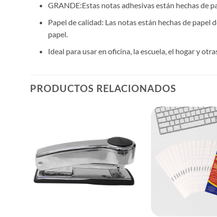
GRANDE:
Estas notas adhesivas están hechas de pap
Papel de calidad: Las notas están hechas de papel de 
papel.
Ideal para usar en oficina, la escuela, el hogar y o
PRODUCTOS RELACIONADOS