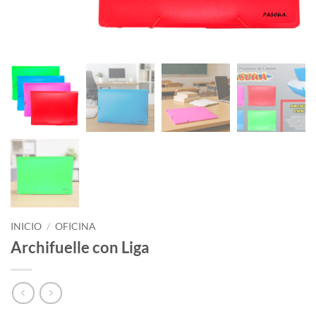
INICIO
/
OFICINA
Archifuelle con Liga