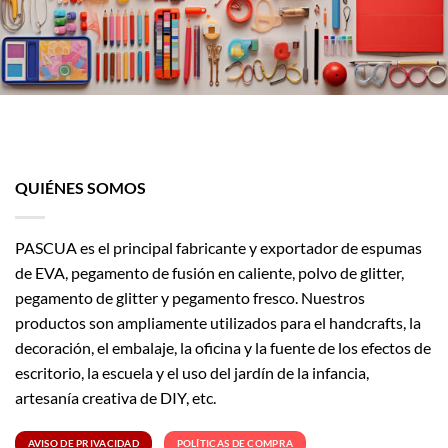
QUIÉNES SOMOS
PASCUA es el principal fabricante y exportador de espumas
de EVA, pegamento de fusión en caliente, polvo de glitter,
pegamento de glitter y pegamento fresco. Nuestros
productos son ampliamente utilizados para el handcrafts, la
decoración, el embalaje, la oficina y la fuente de los efectos de
escritorio, la escuela y el uso del jardín de la infancia,
artesanía creativa de DIY, etc.
AVISO DE PRIVACIDAD
POLÍTICAS DE COMPRA