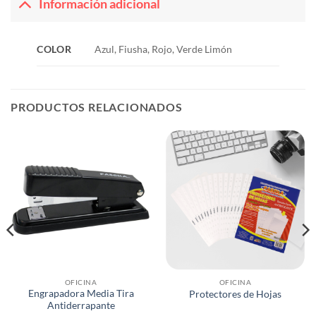
Información adicional
COLOR
Azul, Fiusha, Rojo, Verde Limón
PRODUCTOS RELACIONADOS
OFICINA
OFICINA
Engrapadora Media Tira
Protectores de Hojas
Antiderrapante